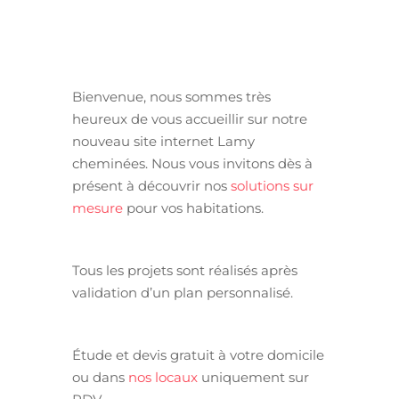
Bienvenue, nous sommes très
heureux de vous accueillir sur notre
nouveau site internet Lamy
cheminées. Nous vous invitons dès à
présent à découvrir nos
solutions sur
mesure
pour vos habitations.
Tous les projets sont réalisés après
validation d’un plan personnalisé.
Étude et devis gratuit à votre domicile
ou dans
nos locaux
uniquement sur