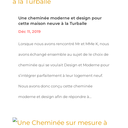
Une cheminée moderne et design pour
cette maison neuve à la Turballe
Déc 11, 2019
Lorsque nous avons rencontré Mr et MMe K, nous
avons échangé ensemble au sujet de le choix de
cheminée qui se voulait Design et Moderne pour
s’intégrer parfaitement à leur logement neuf.
Nous avons donc conçu cette cheminée
moderne et design afin de répondre à…