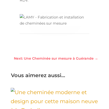
RDV.
Next: Une Cheminée sur mesure à Guérande
→
Vous aimerez aussi…