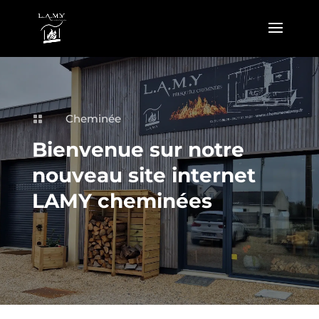
Cheminée

Bienvenue sur notre
nouveau site internet
LAMY cheminées