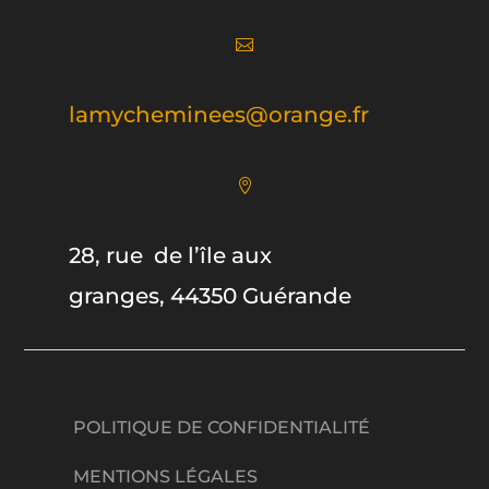

lamycheminees@orange.fr

28, rue de l’île aux
granges,
44350 Guérande
POLITIQUE DE CONFIDENTIALITÉ
MENTIONS LÉGALES